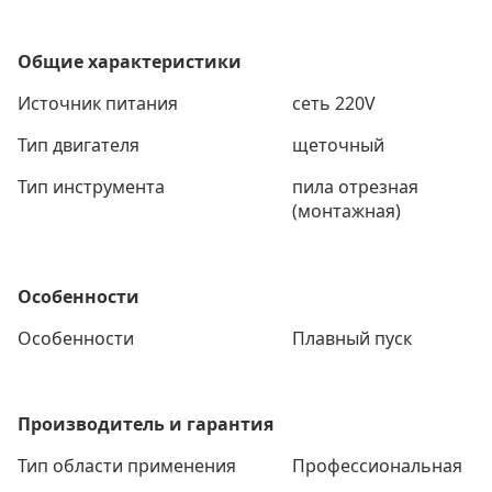
Общие характеристики
Источник питания
сеть 220V
Тип двигателя
щеточный
Тип инструмента
пила отрезная
(монтажная)
Особенности
Особенности
Плавный пуск
Производитель и гарантия
Тип области применения
Профессиональная