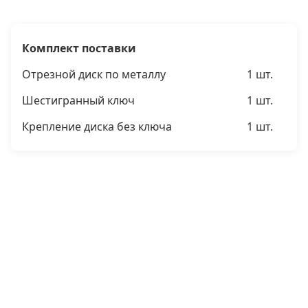
Комплект поставки
Отрезной диск по металлу
1 шт.
Шестигранный ключ
1 шт.
Крепление диска без ключа
1 шт.