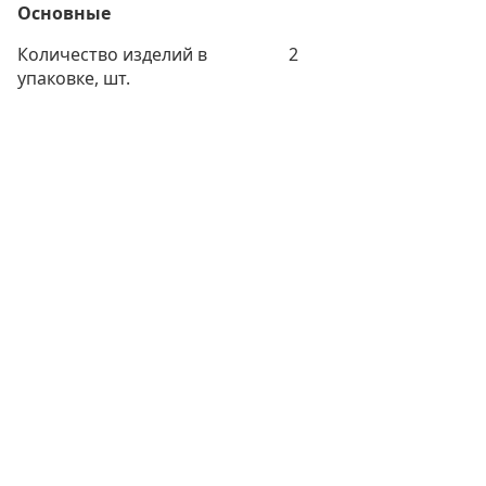
Основные
Количество изделий в
2
упаковке, шт.