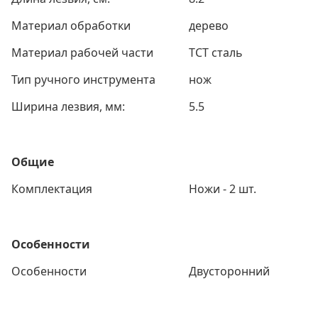
Материал обработки
дерево
Материал рабочей части
TCT сталь
Тип ручного инструмента
нож
Ширина лезвия, мм:
5.5
Общие
Комплектация
Ножи - 2 шт.
Особенности
Особенности
Двусторонний