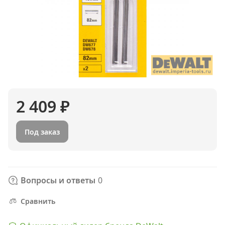
2 409 ₽
Под заказ
Вопросы и ответы
0
Сравнить