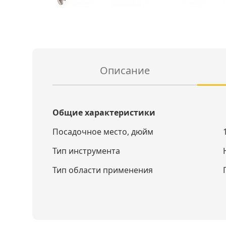
Описание
Общие характеристики
Посадочное место, дюйм
Тип инструмента
Тип области применения