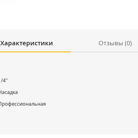
Характеристики
Отзывы (0)
1/4"
Насадка
Профессиональная