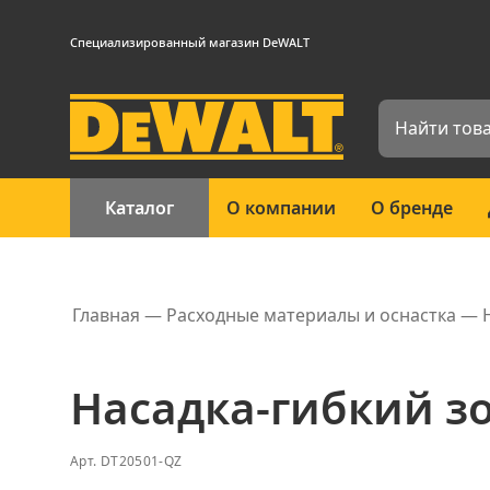
Специализированный магазин DeWALT
Каталог
О компании
О бренде
Главная
Расходные материалы и оснастка
Насадка-гибкий з
Арт.
DT20501-QZ