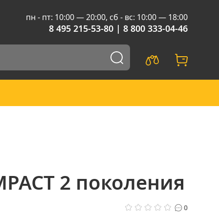
пн - пт: 10:00 — 20:00
,
сб - вс: 10:00 — 18:00
8 495 215-53-80
|
8 800 333-04-46
MPACT 2 поколения
0