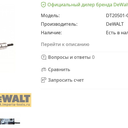
Официальный дилер бренда DeWal
Модель:
DT20501-
Производитель:
DeWALT
Наличие:
Есть в н
Перейти к описанию
Вопросы и ответы
0
Сравнить
Запросить счет