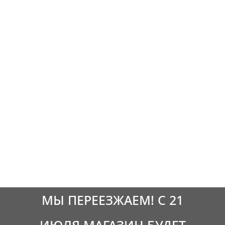
МЫ ПЕРЕЕЗЖАЕМ! С 21