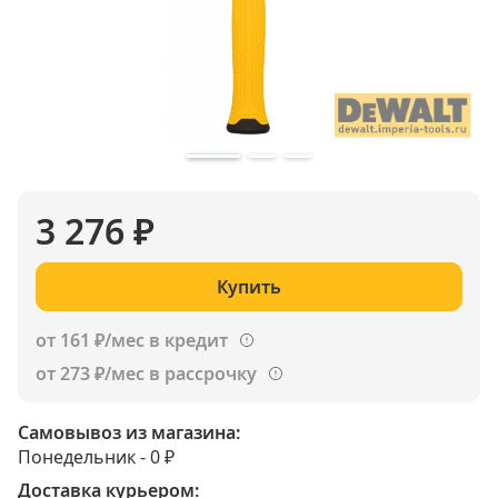
3 276 ₽
Купить
от 161 ₽/мес в кредит
от 273 ₽/мес в рассрочку
Самовывоз из магазина:
Понедельник - 0 ₽
Доставка курьером: