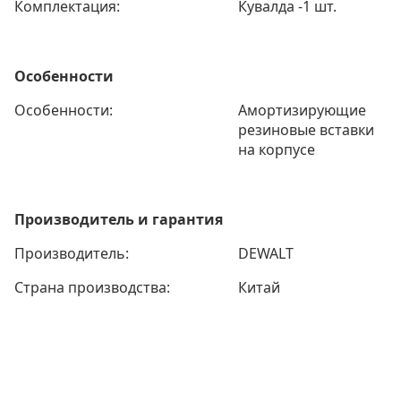
Комплектация:
Кувалда -1 шт.
Особенности
Особенности:
Амортизирующие
резиновые вставки
на корпусе
Производитель и гарантия
Производитель:
DEWALT
Страна производства:
Китай