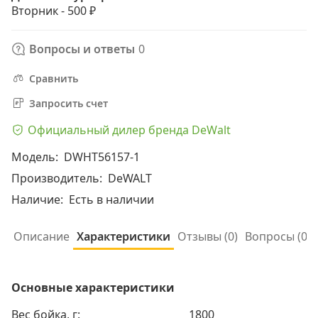
Вторник - 500 ₽
Вопросы и ответы
0
Сравнить
Запросить счет
Официальный дилер бренда DeWalt
Модель:
DWHT56157-1
Производитель:
DeWALT
Наличие:
Есть в наличии
Описание
Характеристики
Отзывы (0)
Вопросы (
0
)
Основные характеристики
Вес бойка, г:
1800